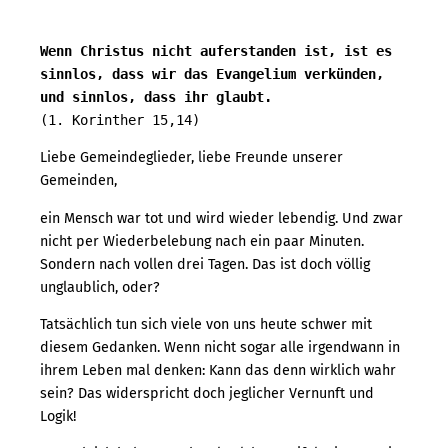
Wenn Christus nicht auferstanden ist, ist es 
sinnlos, dass wir das Evangelium verkünden, 
und sinnlos, dass ihr glaubt.
(1. Korinther 15,14)
Liebe Gemeindeglieder, liebe Freunde unserer
Gemeinden,
ein Mensch war tot und wird wieder lebendig. Und zwar
nicht per Wiederbelebung nach ein paar Minuten.
Sondern nach vollen drei Tagen. Das ist doch völlig
unglaublich, oder?
Tatsächlich tun sich viele von uns heute schwer mit
diesem Gedanken. Wenn nicht sogar alle irgendwann in
ihrem Leben mal denken: Kann das denn wirklich wahr
sein? Das widerspricht doch jeglicher Vernunft und
Logik!