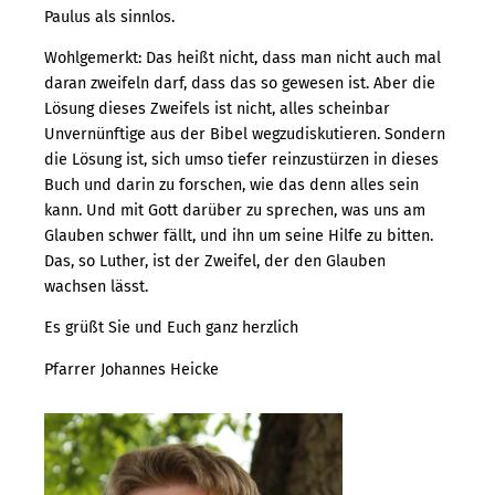
Paulus als sinnlos.
Wohlgemerkt: Das heißt nicht, dass man nicht auch mal
daran zweifeln darf, dass das so gewesen ist. Aber die
Lösung dieses Zweifels ist nicht, alles scheinbar
Unvernünftige aus der Bibel wegzudiskutieren. Sondern
die Lösung ist, sich umso tiefer reinzustürzen in dieses
Buch und darin zu forschen, wie das denn alles sein
kann. Und mit Gott darüber zu sprechen, was uns am
Glauben schwer fällt, und ihn um seine Hilfe zu bitten.
Das, so Luther, ist der Zweifel, der den Glauben
wachsen lässt.
Es grüßt Sie und Euch ganz herzlich
Pfarrer Johannes Heicke