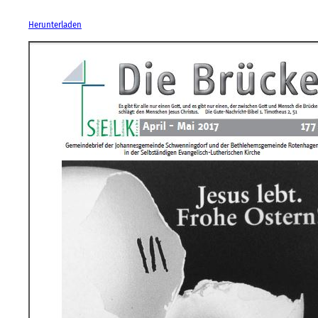
Herunterladen