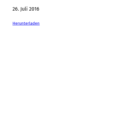
26. Juli 2016
Herunterladen