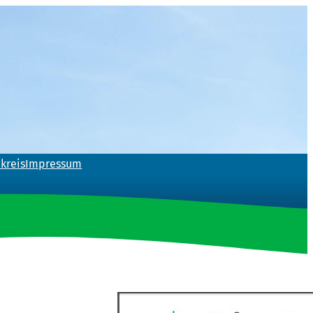
kreis
Impressum