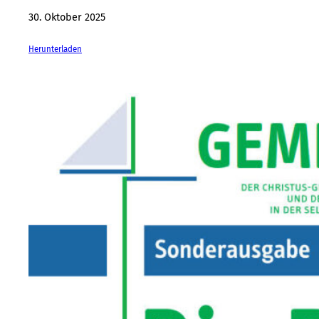
30. Oktober 2025
Herunterladen