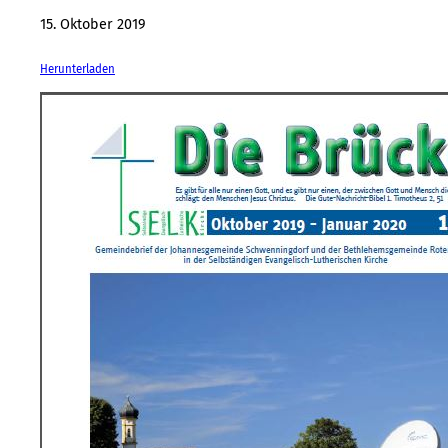
15. Oktober 2019
Herunterladen