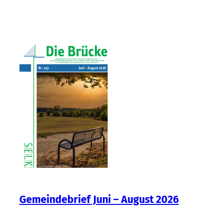
Gemeindebrief Juni – August 2026